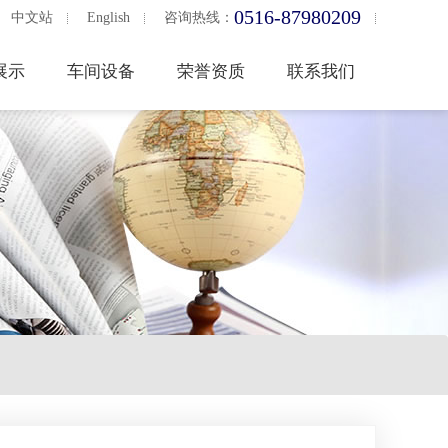
0516-87980209
中文站
English
咨询热线：
展示
车间设备
荣誉资质
联系我们