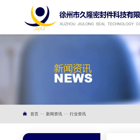
首页
新闻资讯
行业资讯