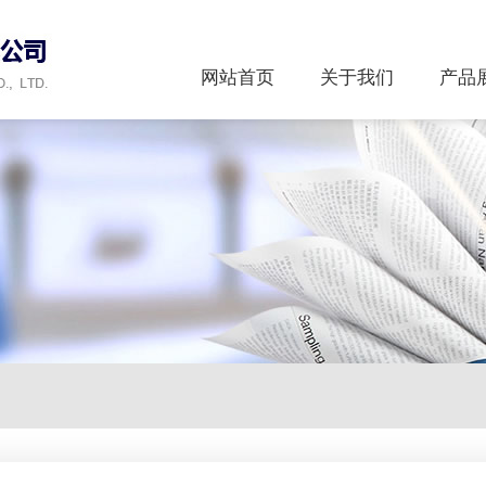
网站首页
关于我们
产品