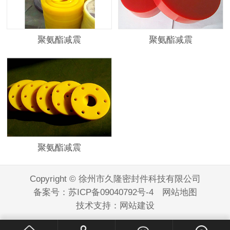
聚氨酯减震
聚氨酯减震
聚氨酯减震
Copyright © 徐州市久隆密封件科技有限公司
备案号：
苏ICP备09040792号-4
网站地图
技术支持：
网站建设