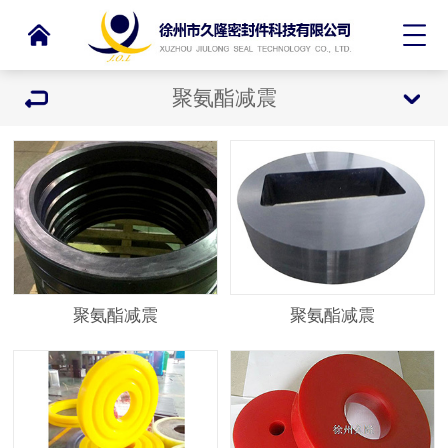
聚氨酯减震
聚氨酯减震
聚氨酯减震