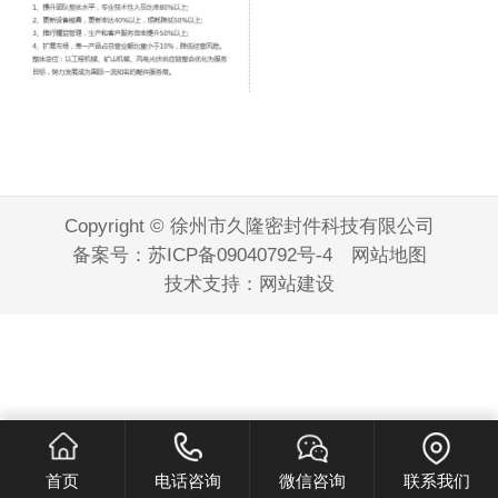
Copyright © 徐州市久隆密封件科技有限公司
备案号：
苏ICP备09040792号-4
网站地图
技术支持：
网站建设
首页
电话咨询
微信咨询
联系我们