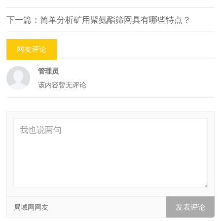
下一篇：简单分析矿用聚氨酯筛网具有哪些特点？
网友评论
管理员
该内容暂无评论
局域网网友