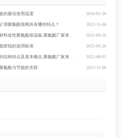
板的最佳使用温度
2018-01-26
矿用聚氨酯筛网具有哪些特点？
2023-11-06
材料改性聚氨酯保温板,聚氨酯厂家来解释
2023-09-26
酯胶辊的选用标准
2023-09-26
的结构特点及基本概念,聚氨酯厂家来解释
2022-08-01
聚氨酯与节能的关联
2023-11-06