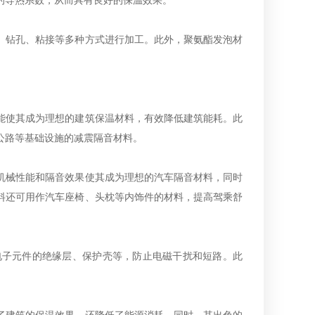
的导热系数，从而具有良好的保温效果。
、钻孔、粘接等多种方式进行加工。此外，聚氨酯发泡材
能使其成为理想的建筑保温材料，有效降低建筑能耗。此
公路等基础设施的减震隔音材料。
机械性能和隔音效果使其成为理想的汽车隔音材料，同时
料还可用作汽车座椅、头枕等内饰件的材料，提高驾乘舒
电子元件的绝缘层、保护壳等，防止电磁干扰和短路。此