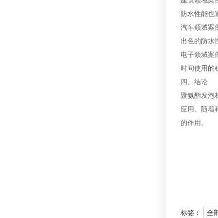
建筑领域案
防水性能也
汽车领域案
出色的防水
电子领域案
时间使用的
四、结论
聚氨酯发泡
应用。随着
的作用。
标签：
全