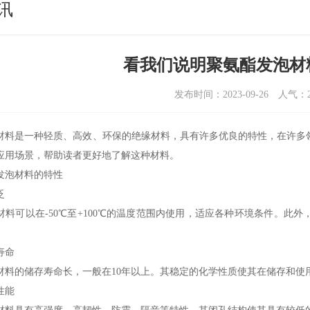
讯
看我们说明聚氨酯发泡材
发布时间：2023-09-26
人气：
材料是一种轻质、高效、环保的绝缘材料，具有许多优良的特性，在许多
应用场景，帮助读者更好地了解这种材料。
发泡材料的特性
泛
材料可以在-50℃至+100℃的温度范围内使用，适应各种环境条件。此
。
寿命
材料的储存寿命长，一般在10年以上。其稳定的化学性质使其在储存和使
性能