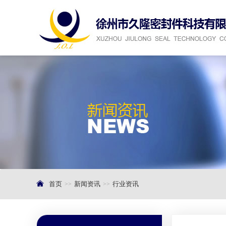
首页
新闻资讯
行业资讯