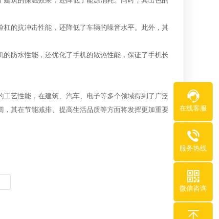
了建筑的保温效果，还降低了能源消耗。同时，其出色的
险杠的抗冲击性能，还降低了车辆的噪音水平。此外，其
机的防水性能，还优化了手机的散热性能，保证了手机长
的工艺性能，在建筑、汽车、电子等多个领域得到了广泛
在线客服
阔，其在节能减排、提高生活品质等方面将发挥更加重要
服务热线
微信咨询