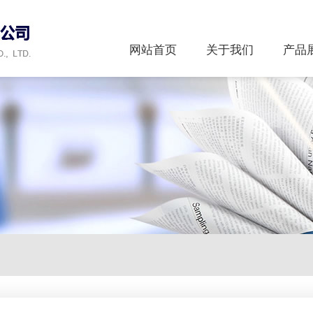
网站首页
关于我们
产品