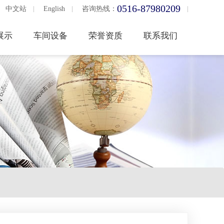
0516-87980209
中文站
English
咨询热线：
展示
车间设备
荣誉资质
联系我们