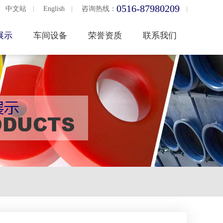
0516-87980209
中文站
English
咨询热线：
展示
车间设备
荣誉资质
联系我们