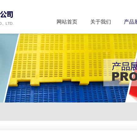
网站首页
关于我们
产品