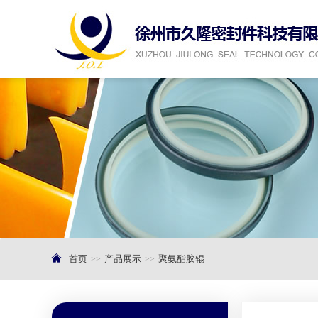
首页
产品展示
聚氨酯胶辊