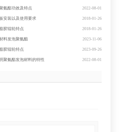
聚氨酯功效及特点
2022-08-01
板安装以及使用要求
2018-01-26
酯胶辊轮特点
2018-01-26
材料发泡聚氨酯
2023-11-06
酯胶辊轮特点
2023-09-26
明聚氨酯发泡材料的特性
2022-08-01