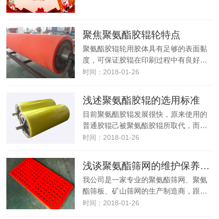
聚焦聚氨酯胶辊轮特点
聚氨酯胶辊轮用胶体具有足够的表面黏
度，可保证胶辊在印刷过程中有良好…
时间：2018-01-26
浅述聚氨酯胶辊的选用标准
目前聚氨酯胶辊发展很快，原来使用的
普通胶辊己被聚氨酯胶辊所取代，而…
时间：2018-01-26
浅谈聚氨酯筛网的维护保养知识
我公司是一家专业的聚氨酯筛网、聚氨
酯筛板、矿山筛网的生产制造商，跟…
时间：2018-01-26