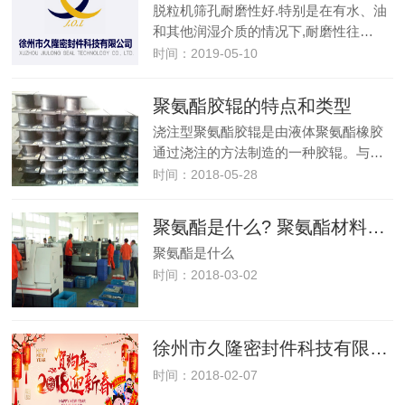
脱粒机筛孔耐磨性好.特别是在有水、油
和其他润湿介质的情况下,耐磨性往…
时间：2019-05-10
聚氨酯胶辊的特点和类型
浇注型聚氨酯胶辊是由液体聚氨酯橡胶
通过浇注的方法制造的一种胶辊。与…
时间：2018-05-28
聚氨酯是什么? 聚氨酯材料的作用与特性
聚氨酯是什么
时间：2018-03-02
徐州市久隆密封件科技有限公司:祝您2018新年大吉！
时间：2018-02-07